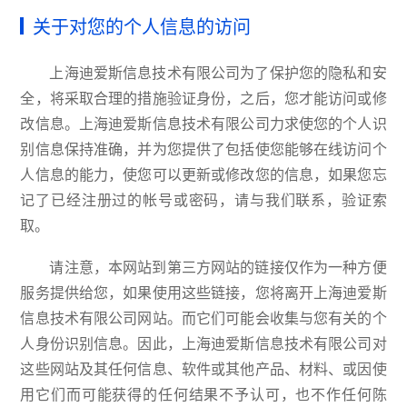
关于对您的个人信息的访问
上海迪爱斯信息技术有限公司为了保护您的隐私和安
全，将采取合理的措施验证身份，之后，您才能访问或修
改信息。上海迪爱斯信息技术有限公司力求使您的个人识
别信息保持准确，并为您提供了包括使您能够在线访问个
人信息的能力，使您可以更新或修改您的信息，如果您忘
记了已经注册过的帐号或密码，请与我们联系，验证索
取。
请注意，本网站到第三方网站的链接仅作为一种方便
服务提供给您，如果使用这些链接，您将离开上海迪爱斯
信息技术有限公司网站。而它们可能会收集与您有关的个
人身份识别信息。因此，上海迪爱斯信息技术有限公司对
这些网站及其任何信息、软件或其他产品、材料、或因使
用它们而可能获得的任何结果不予认可，也不作任何陈