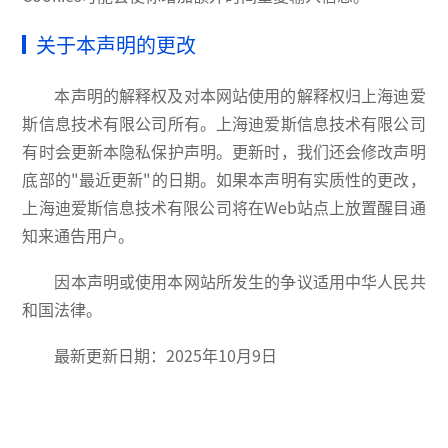
关于本声明的更改
本声明的解释权及对本网站使用的解释权归上海迪爱
斯信息技术有限公司所有。上海迪爱斯信息技术有限公司
有时会更新本隐私保护声明。更新时，我们还会修改声明
底部的"最近更新"的日期。如果本声明有实质性的更改，
上海迪爱斯信息技术有限公司将在Web站点上放置醒目通
知来通告用户。
因本声明或使用本网站所发生的争议适用中华人民共
和国法律。
最新更新日期：2025年10月9日