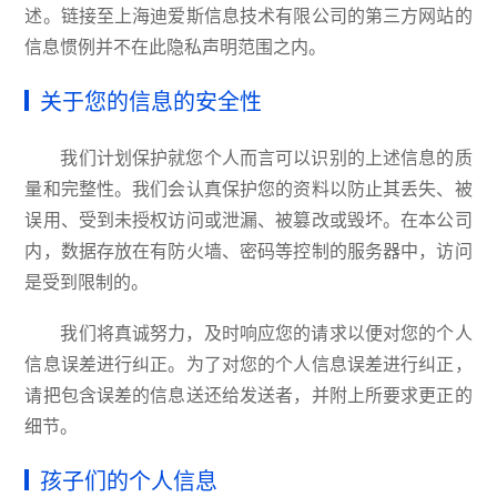
述。链接至上海迪爱斯信息技术有限公司的第三方网站的
信息惯例并不在此隐私声明范围之内。
关于您的信息的安全性
我们计划保护就您个人而言可以识别的上述信息的质
量和完整性。我们会认真保护您的资料以防止其丢失、被
误用、受到未授权访问或泄漏、被篡改或毁坏。在本公司
内，数据存放在有防火墙、密码等控制的服务器中，访问
是受到限制的。
我们将真诚努力，及时响应您的请求以便对您的个人
信息误差进行纠正。为了对您的个人信息误差进行纠正，
请把包含误差的信息送还给发送者，并附上所要求更正的
细节。
孩子们的个人信息