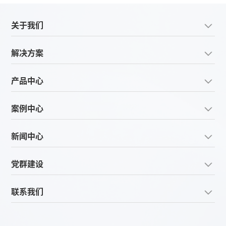
关于我们
解决方案
产品中心
案例中心
新闻中心
党群建设
联系我们