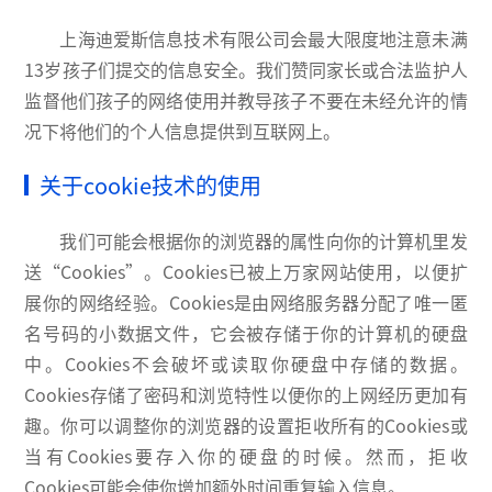
上海迪爱斯信息技术有限公司会最大限度地注意未满
13岁孩子们提交的信息安全。我们赞同家长或合法监护人
监督他们孩子的网络使用并教导孩子不要在未经允许的情
况下将他们的个人信息提供到互联网上。
关于cookie技术的使用
我们可能会根据你的浏览器的属性向你的计算机里发
送“Cookies”。Cookies已被上万家网站使用，以便扩
展你的网络经验。Cookies是由网络服务器分配了唯一匿
名号码的小数据文件，它会被存储于你的计算机的硬盘
中。Cookies不会破坏或读取你硬盘中存储的数据。
Cookies存储了密码和浏览特性以便你的上网经历更加有
趣。你可以调整你的浏览器的设置拒收所有的Cookies或
当有Cookies要存入你的硬盘的时候。然而，拒收
Cookies可能会使你增加额外时间重复输入信息。