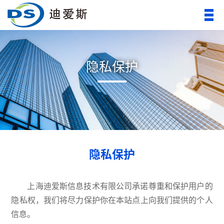
隐私保护
隐私保护
上海迪爱斯信息技术有限公司承诺尊重和保护用户的
隐私权，我们将尽力保护你在本站点上向我们提供的个人
信息。