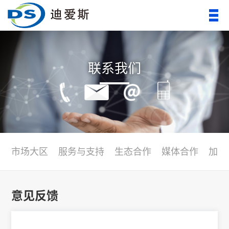
联系我们
市场大区
服务与支持
生态合作
媒体合作
加入
意见反馈