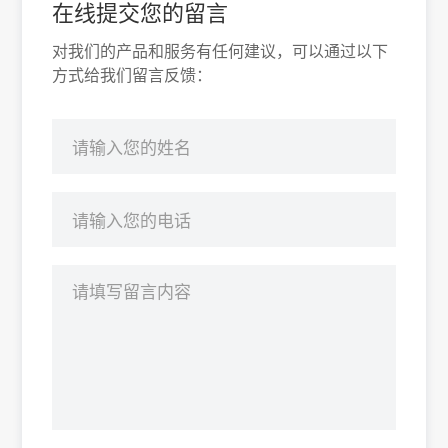
在线提交您的留言
对我们的产品和服务有任何建议，可以通过以下
方式给我们留言反馈：