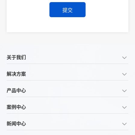
提交
关于我们
解决方案
产品中心
案例中心
新闻中心