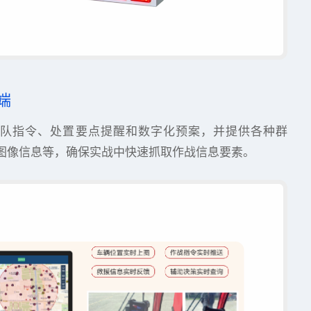
端
队指令、处置要点提醒和数字化预案，并提供各种群
图像信息等，确保实战中快速抓取作战信息要素。