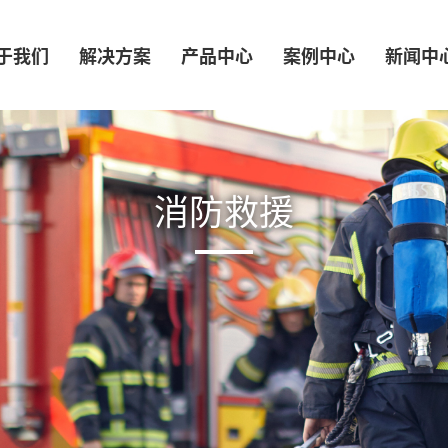
于我们
解决方案
产品中心
案例中心
新闻中
消防救援