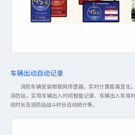
车辆出动自动记录
消防车辆安装物联网传感器，实时计算距离变化
消防站，实现车辆出入时间智能记录、车辆出入车库
动时长及消防站战斗时长自动统计等。