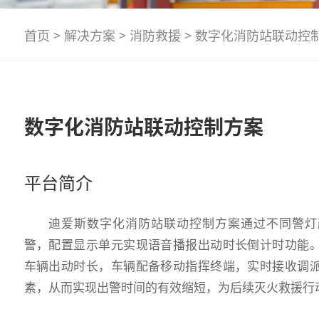
首页
>
解决方案
>
消防救援
>
数字化消防站联动控
数字化消防站联动控制方案
平台简介
迪爱斯数字化消防站联动控制方案通过不同警灯
警，配置显示单元实现语音播报出动时长倒计时功能
车辆出动时长，车辆配备移动指挥终端，实时接收调
素，从而实现出警时间的有效缩短，为后续灭火救援行