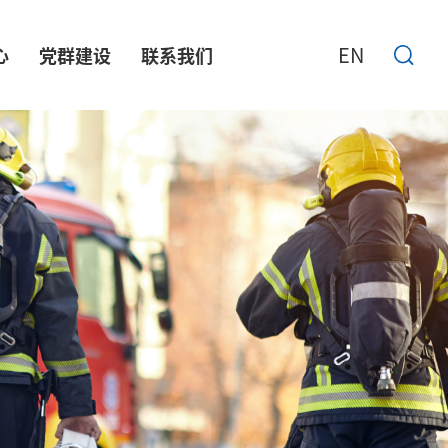
EN
心
党群建设
联系我们