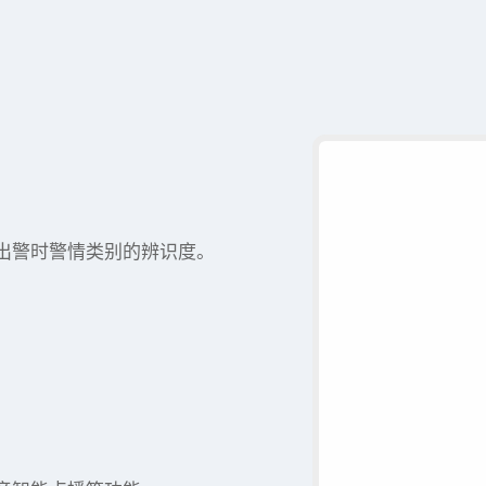
出警时警情类别的辨识度。