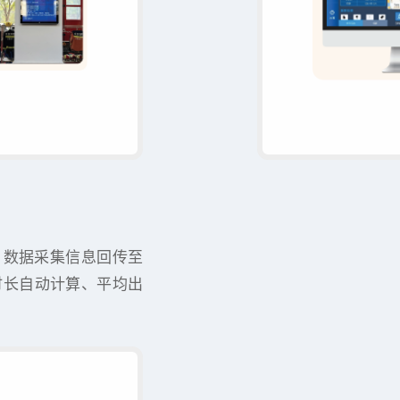
。数据采集信息回传至
时长自动计算、平均出