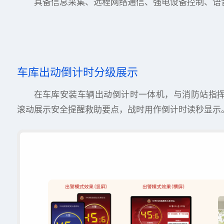
具备信息采集、远程网络通信、强电设备控制、语
车库出动倒计时分级展示
在车库安装车辆出动倒计时一体机，与消防站指
滚动展示安全提醒救助要点，战时用作倒计时读秒显示