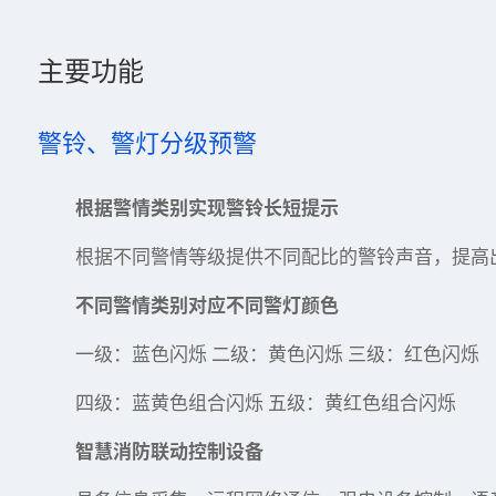
主要功能
警铃、警灯分级预警
根据警情类别实现警铃长短提示
根据不同警情等级提供不同配比的警铃声音，提高
不同警情类别对应不同警灯颜色
一级：蓝色闪烁 二级：黄色闪烁 三级：红色闪烁
四级：蓝黄色组合闪烁 五级：黄红色组合闪烁
智慧消防联动控制设备