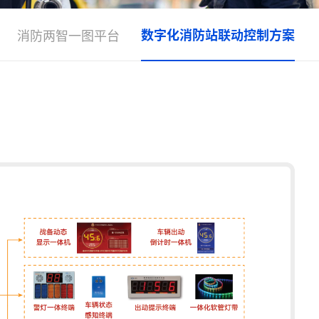
数字化消防站联动控制方案
消防两智一图平台