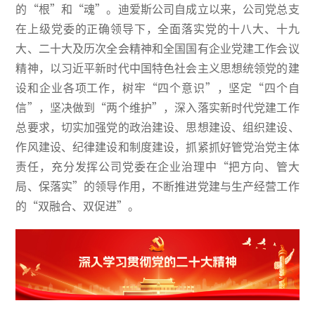
的“根”和“魂”。迪爱斯公司自成立以来，公司党总支
在上级党委的正确领导下，全面落实党的十八大、十九
大、二十大及历次全会精神和全国国有企业党建工作会议
精神，以习近平新时代中国特色社会主义思想统领党的建
设和企业各项工作，树牢“四个意识”，坚定“四个自
信”，坚决做到“两个维护”，深入落实新时代党建工作
总要求，切实加强党的政治建设、思想建设、组织建设、
作风建设、纪律建设和制度建设，抓紧抓好管党治党主体
责任，充分发挥公司党委在企业治理中“把方向、管大
局、保落实”的领导作用，不断推进党建与生产经营工作
的“双融合、双促进”。