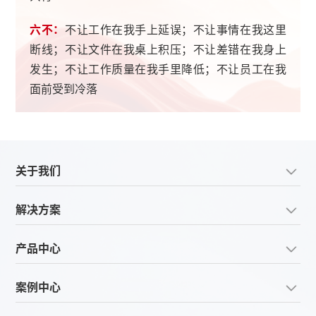
六不：
不让工作在我手上延误；不让事情在我这里
断线；不让文件在我桌上积压；不让差错在我身上
发生；不让工作质量在我手里降低；不让员工在我
面前受到冷落
关于我们
解决方案
产品中心
案例中心