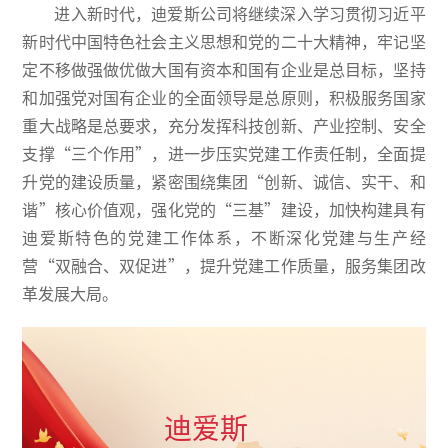
进入新时代，迪爱斯公司将继续深入学习贯彻习近平
新时代中国特色社会主义思想和党的二十大精神，牢记坚
定不移做强做优做大国有资本和国有企业是总目标，坚持
和加强党对国有企业的全面领导是总原则，积极服务国家
重大战略是总要求，充分发挥科技创新、产业控制、安全
支撑“三个作用”，进一步压实党建工作责任制，全面提
升党的建设质量，紧密围绕集团“创新、诚信、实干、和
谐”核心价值观，强化党的“三基”建设，加快构建具有
迪爱斯特色的党建工作体系，不断深化党建与生产经
营“双融合、双促进”，提升党建工作质量，服务集团改
革发展大局。
迪爱斯