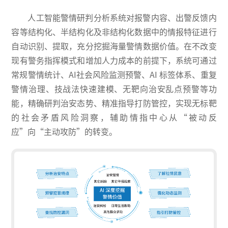
人工智能警情研判分析系统对报警内容、出警反馈内
容等结构化、半结构化及非结构化数据中的情报特征进行
自动识别、提取，充分挖掘海量警情数据价值。在不改变
现有警务指挥模式和增加人力成本的前提下，系统可通过
常规警情统计、AI社会风险监测预警、AI 标签体系、重复
警情治理、技战法快速建模、无靶向治安乱点预警等功
能，精确研判治安态势、精准指导打防管控，实现无标靶
的社会矛盾风险洞察，辅助情指中心从“被动反
应”向“主动攻防”的转变。