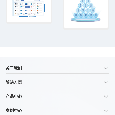
关于我们
解决方案
产品中心
案例中心