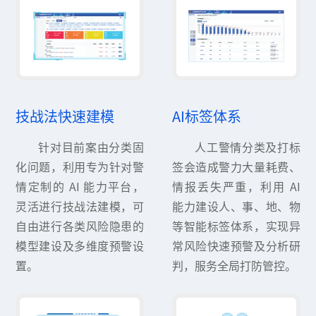
技战法快速建模
AI标签体系
针对目前案由分类固
人工警情分类及打标
化问题，利用专为针对警
签会造成警力大量耗费、
情定制的 AI 能力平台，
情报丢失严重，利用 AI
灵活进行技战法建模，可
能力建设人、事、地、物
自由进行各类风险隐患的
等智能标签体系，实现异
模型建设及多维度预警设
常风险快速预警及分析研
置。
判，服务全局打防管控。