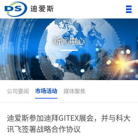
新闻中心
市场活动
公司要闻
媒体聚焦
迪爱斯参加迪拜GITEX展会，并与科大
讯飞签署战略合作协议