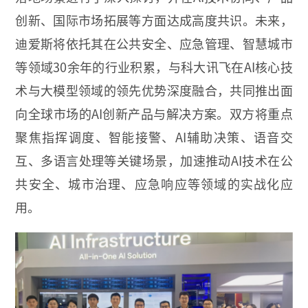
创新、国际市场拓展等方面达成高度共识。未来，
迪爱斯将依托其在公共安全、应急管理、智慧城市
等领域30余年的行业积累，与科大讯飞在AI核心技
术与大模型领域的领先优势深度融合，共同推出面
向全球市场的AI创新产品与解决方案。双方将重点
聚焦指挥调度、智能接警、AI辅助决策、语音交
互、多语言处理等关键场景，加速推动AI技术在公
共安全、城市治理、应急响应等领域的实战化应
用。