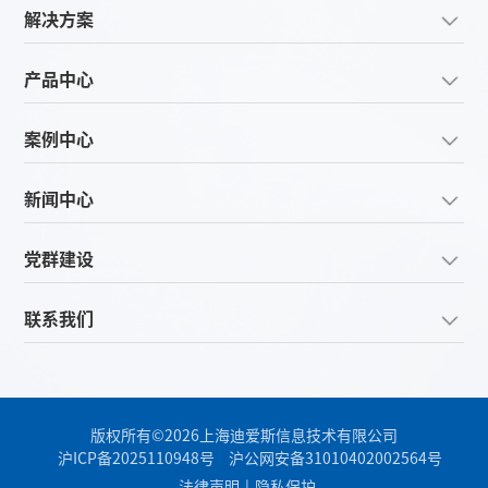
解决方案
产品中心
案例中心
新闻中心
党群建设
联系我们
版权所有©2026上海迪爱斯信息技术有限公司
沪ICP备2025110948号
沪公网安备31010402002564号
法律声明
|
隐私保护