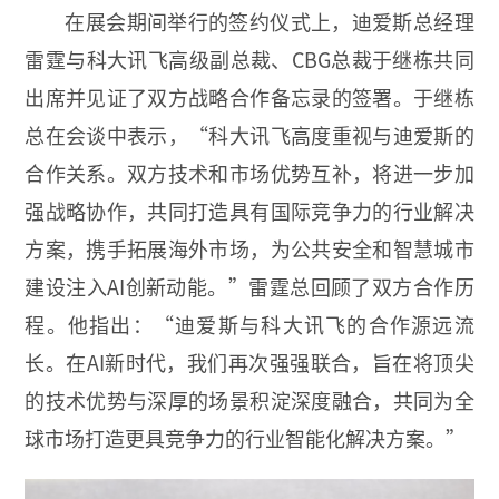
在展会期间举行的签约仪式上，迪爱斯总经理
雷霆与科大讯飞高级副总裁、CBG总裁于继栋共同
出席并见证了双方战略合作备忘录的签署。于继栋
总在会谈中表示，“科大讯飞高度重视与迪爱斯的
合作关系。双方技术和市场优势互补，将进一步加
强战略协作，共同打造具有国际竞争力的行业解决
方案，携手拓展海外市场，为公共安全和智慧城市
建设注入AI创新动能。”雷霆总回顾了双方合作历
程。他指出：“迪爱斯与科大讯飞的合作源远流
长。在AI新时代，我们再次强强联合，旨在将顶尖
的技术优势与深厚的场景积淀深度融合，共同为全
球市场打造更具竞争力的行业智能化解决方案。”