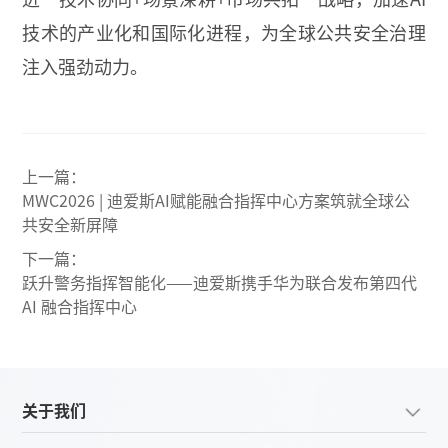
技术的产业化和国际化进程，为全球公共安全治理
注入强劲动力。
上一篇：
MWC2026 | 迪爱斯AI赋能融合指挥中心方案筑就全球公
共安全新屏障
下一篇：
跃升警务指挥智能化——迪爱斯携手华为联合发布第四代
AI 融合指挥中心
关于我们