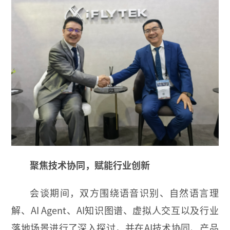
聚焦技术协同，赋能行业创新
会谈期间，双方围绕语音识别、自然语言理
解、AI Agent、AI知识图谱、虚拟人交互以及行业
落地场景进行了深入探讨，并在AI技术协同、产品