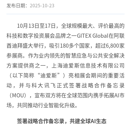
发布日期：
2025-10-23
10月13日至17日，全球规模最大、评价最高的
科技和数字投资展会品牌之一GITEX Global在阿联
酋迪拜盛大举行，吸引180多个国家，超过6,800家
参展商。作为业内领先的智慧应急与公共安全解决
方案提供商之一，上海迪爱斯信息技术有限公司
（以下简称“迪爱斯”）亮相展会期间的重要活
动，并与科大讯飞正式签署战略合作备忘录
（MOU），宣布双方将在全球范围内携手拓展AI市
场，共同推动行业智能化升级。
签署战略合作备忘录，共建全球AI生态